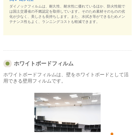
ダイノックフィルムは、耐久性、耐水性に優れているほか、防火性能で
は国土交通省の不燃認定を取得しています。そのため素材そのものの劣
化が少なく、美しさも長持ちします。また、水拭き等ができるためメン
テナンス性もよく、ランニングコストも軽減できます。
ホワイトボードフィルム
ホワイトボードフィルムは、壁をホワイトボードとして活
用できる壁用フィルムです。