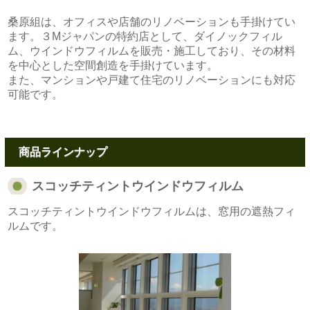
桑原組は、オフィスや店舗のリノベーションも手掛けてい
ます。３Mジャパンの特約店として、ダイノックフィル
ム、ウインドウフィルムを販売・施工しており、その材料
を中心とした空間創造を手掛けています。
また、マンションや戸建て住宅のリノベーションにも対応
可能です。
商品ラインナップ
スコッチティントウインドウフィルム
スコッチティントウインドウフィルムは、窓用の遮熱フィ
ルムです。