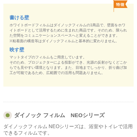
書ける壁
ホワイトボードフィルムはダイノックフィルムの1商品で、壁面をホワ
イトボードとして活用するために生まれた商品です。そのため、限られ
た空間をコミュニケーションスペースへと変えることができます。
※粘着面の構造等はダイノックフィルムと基本的に変わりません。
映す壁
マットタイプのフィルムもご用意しています。
そのため、プロジェクターによる投影ができ、光源の反射がなくどこか
らでも見やすい環境となります。また、目地までしっかり、折り曲げ加
工が可能であるため、広範囲での活用も問題ありません。
ダイノック フィルム NEOシリーズ
ダイノックフィルム NEOシリーズは、浴室やトイレで活用
できるフィルムです。