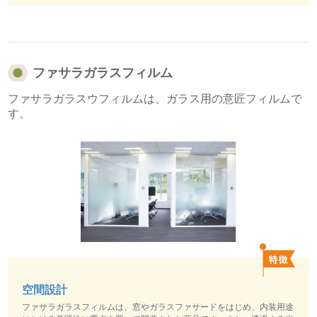
ファサラガラスフィルム
ファサラガラスウフィルムは、ガラス用の意匠フィルムで
す。
空間設計
ファサラガラスフィルムは、窓やガラスファサードをはじめ、内装用途