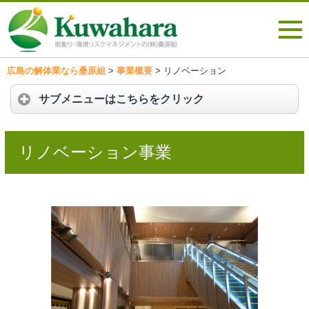
広島の解体業なら桑原組
>
事業概要
>
リノベーション
サブメニューはこちらをクリック
リノベーション事業