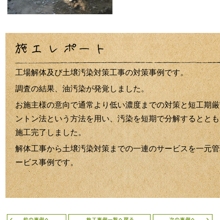
工場解体及び土壌汚染対策工事の対策事例です。
調査の結果、油汚染が発覚しました。
お施主様の意向で通常より低い濃度までの対策と短工期厳
ントン法という方法を用い、
汚染を短期で分解するととも
施工完了しました。
解体工事から土壌汚染対策までの一連のサービスを一元管
ービス事例です。