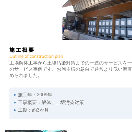
工場解体工事から土壌汚染対策までの一連のサービスを
のサービス事例です。お施主様の意向で通常より低い濃
められました。
施工年：2009年
工事概要：解体、土壌汚染対策
工期：約3か月