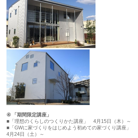
④ 「期間限定講座」
■「理想のくらしのつくりかた講座」 4月15日（木）～
■「GWに家づくりをはじめよう初めての家づくり講座」
4月24日（土）～