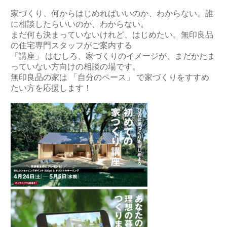
家づくり、何からはじめればいいのか、わからない。誰
に相談したらいいのか、わからない。
まだ何も決まっていないけれど、はじめたい。無印良品
の住宅専門スタッフがご案内する
「講座」 はむしろ、家づくりのイメージが、まだかたま
っていない方向けの相談の場です。
無印良品の家は 「自分のペース」 で家づくりをすすめ
たい方を応援します！