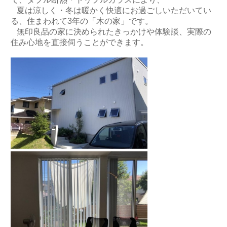
夏は涼しく・冬は暖かく快適にお過ごしいただいてい
る、住まわれて3年の「木の家」です。
無印良品の家に決められたきっかけや体験談、実際の
住み心地を直接伺うことができます。