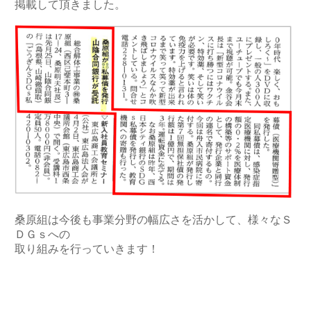
掲載して頂きました。
桑原組は今後も事業分野の幅広さを活かして、様々なＳ
ＤＧｓへの
取り組みを行っていきます！