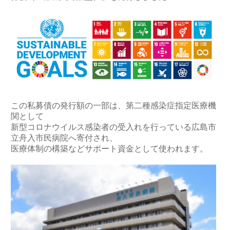
この私募債の発行額の一部は、第二種感染症指定医療機
関として
新型コロナウイルス感染者の受入れを行っている広島市
立舟入市民病院へ寄付され、
医療体制の構築などサポート資金として使われます。