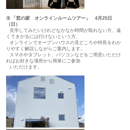
② 「窓の家 オンラインルームツアー」 4月25日
（日）
見学してみたいけれどなかなか時間が取れない方、遠
くてきがるには行けないという方、
オンラインでオープンハウスの見どころや特長をわか
りやすく解説しながらご案内します。
スマホやタブレット、パソコンなどをご用意いただけ
ればお好きな場所から簡単にご参加
いただけます。