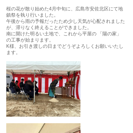
桜の花が散り始めた4月中旬に、広島市安佐北区にて地
鎮祭を執り行いました。
午後から雨の予報だったため少し天気が心配されました
が、滞りなく終えることができました。
南に開けた明るい土地で、これから平屋の 「陽の家」
の工事が始まります。
K様、お引き渡しの日までどうぞよろしくお願いいたし
ます。