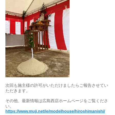
次回も施主様の許可がいただけましたらご報告させてい
ただきます。
その他、最新情報は広島西店ホームページをご覧くださ
い。
https://www.muji.net/ie/modelhouse/hiroshimanishi/