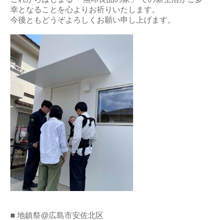
幸となることを心よりお祈りいたします。
今後ともどうぞよろしくお願い申し上げます。
■ 地鎮祭@広島市安佐北区