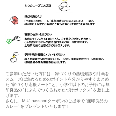
ご参加いただいた方には、家づくりの基礎知識や計画を
スムーズに進めるためのポイントを分かりやすくまとめ
た “家づくり応援ノート” と、小学生以下のお子様には無
印良品の “じぶんでつくるおかたづけボックス” を差し上
げます。
さらに、MUJIpassportクーポンのご提示で “無印良品の
カレー” をプレゼントいたします！