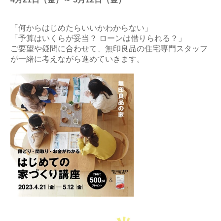
「何からはじめたらいいかわからない」
「予算はいくらが妥当？ ローンは借りられる？」
ご要望や疑問に合わせて、無印良品の住宅専門スタッフ
が一緒に考えながら進めていきます。