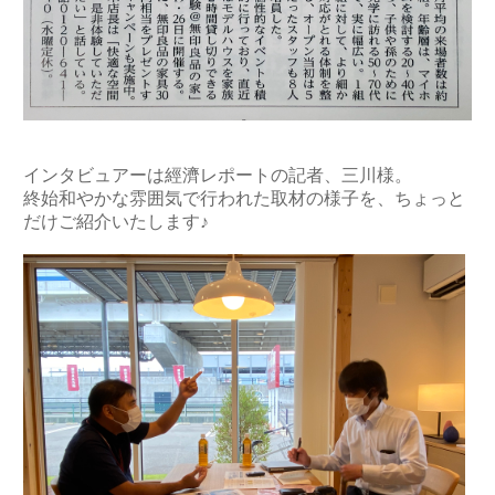
インタビュアーは經濟レポートの記者、三川様。
終始和やかな雰囲気で行われた取材の様子を、ちょっと
だけご紹介いたします♪