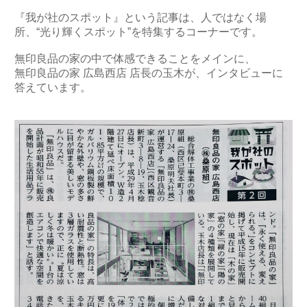
『我が社のスポット』という記事は、人ではなく場
所、“光り輝くスポット”を特集するコーナーです。
無印良品の家の中で体感できることをメインに、
無印良品の家 広島西店 店長の玉木が、インタビューに
答えています。